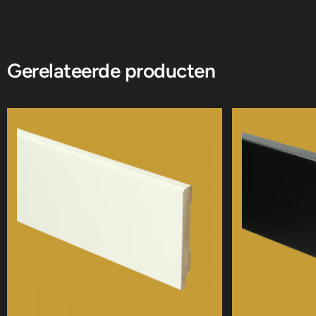
Gerelateerde producten