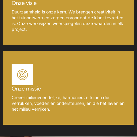
Onze visie
Duurzaamheid is onze kern. We brengen creativiteit in
het tuinontwerp en zorgen ervoor dat de klant tevreden
is. Onze werkwijzen weerspiegelen deze waarden in elk
project.
Onze missie
Creëer milieuvriendelijke, harmonieuze tuinen die
verrukken, voeden en ondersteunen, en die het leven en
het milieu verrijken.