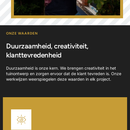
ONZE WAARDEN
Duurzaamheid, creativiteit,
klanttevredenheid
Duurzaamheid is onze kern. We brengen creativiteit in het
tuinontwerp en zorgen ervoor dat de klant tevreden is. Onze
werkwijzen weerspiegelen deze waarden in elk project.