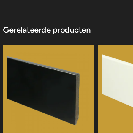
Gerelateerde producten