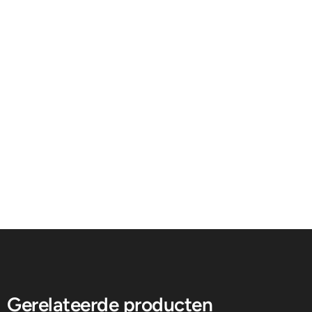
Gerelateerde producten