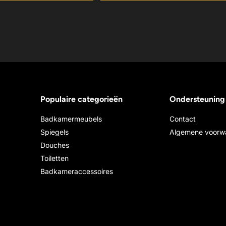
Populaire categorieën
Ondersteuning
Badkamermeubels
Contact
Spiegels
Algemene voorw
Douches
Toiletten
Badkameraccessoires