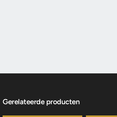
Gerelateerde producten