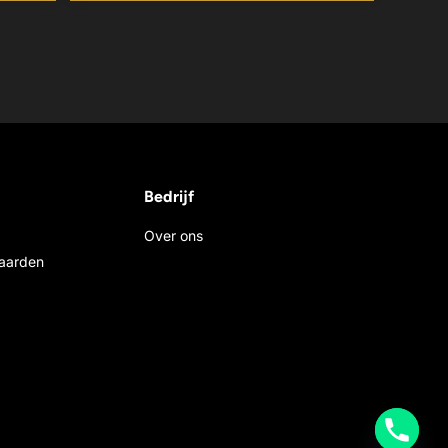
Bedrijf
Over ons
aarden