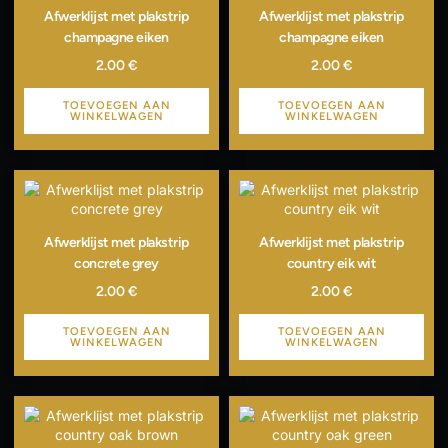
Afwerklijst met plakstrip
Afwerklijst met plakstrip
champagne eiken
champagne eiken
2.00
€
2.00
€
TOEVOEGEN AAN
TOEVOEGEN AAN
WINKELWAGEN
WINKELWAGEN
Afwerklijst met plakstrip
Afwerklijst met plakstrip
concrete grey
country eik wit
2.00
€
2.00
€
TOEVOEGEN AAN
TOEVOEGEN AAN
WINKELWAGEN
WINKELWAGEN