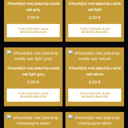
Afwerklijst met plakstrip castle
Afwerklijst met plakstrip castle
oak grey
oak light
2.00
€
2.00
€
TOEVOEGEN AAN
TOEVOEGEN AAN
WINKELWAGEN
WINKELWAGEN
Afwerklijst met plakstrip castle
Afwerklijst met plakstrip castle
oak light grey
oak nature
2.00
€
2.00
€
TOEVOEGEN AAN
TOEVOEGEN AAN
WINKELWAGEN
WINKELWAGEN