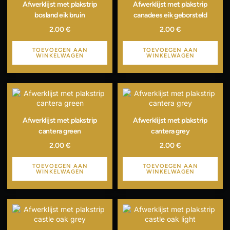
Afwerklijst met plakstrip
Afwerklijst met plakstrip
bosland eik bruin
canadees eik geborsteld
2.00
€
2.00
€
TOEVOEGEN AAN
TOEVOEGEN AAN
WINKELWAGEN
WINKELWAGEN
Afwerklijst met plakstrip
Afwerklijst met plakstrip
cantera green
cantera grey
2.00
€
2.00
€
TOEVOEGEN AAN
TOEVOEGEN AAN
WINKELWAGEN
WINKELWAGEN