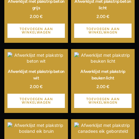
Afwerklijst met plakstrip beton
Afwerklijst met plakstrip beton
grijs
licht
2.00
€
2.00
€
TOEVOEGEN AAN
TOEVOEGEN AAN
WINKELWAGEN
WINKELWAGEN
Afwerklijst met plakstrip beton
Afwerklijst met plakstrip
wit
beuken licht
2.00
€
2.00
€
TOEVOEGEN AAN
TOEVOEGEN AAN
WINKELWAGEN
WINKELWAGEN