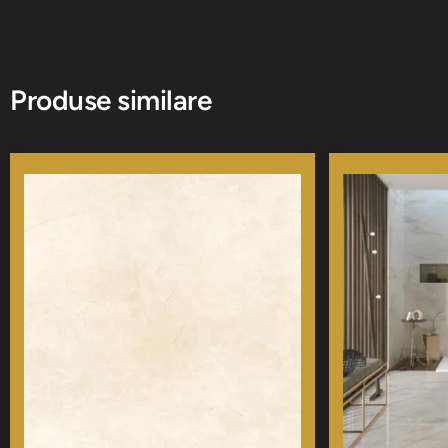
Produse similare