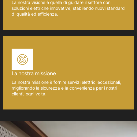
La nostra visione è quella di guidare il settore con
soluzioni elettriche innovative, stabilendo nuovi standard
di qualità ed efficienza.
La nostra missione
La nostra missione è fornire servizi elettrici eccezionali,
migliorando la sicurezza e la convenienza per i nostri
clienti, ogni volta.