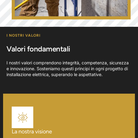
I NOSTRI VALORI
Valori fondamentali
I nostri valori comprendono integrità, competenza, sicurezza
e innovazione. Sosteniamo questi principi in ogni progetto di
installazione elettrica, superando le aspettative.
La nostra visione